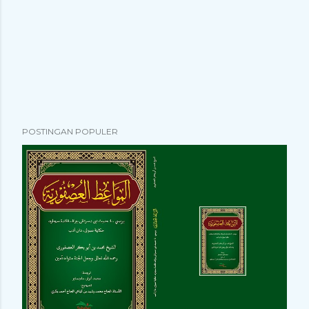
POSTINGAN POPULER