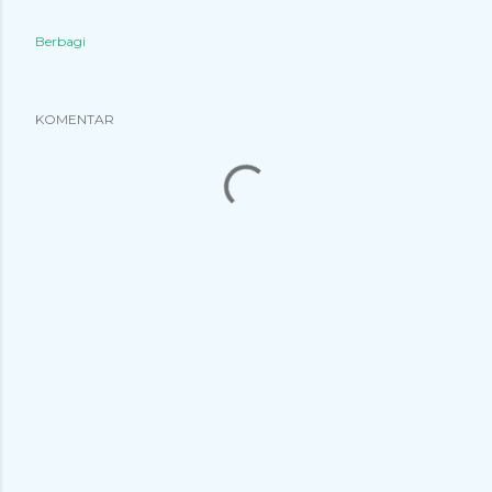
Berbagi
KOMENTAR